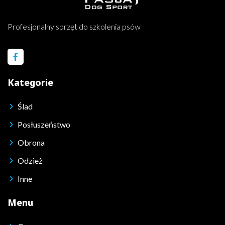
Profesjonalny sprzęt do szkolenia psów
Kategorie
Ślad
Posłuszeństwo
Obrona
Odzież
Inne
Menu