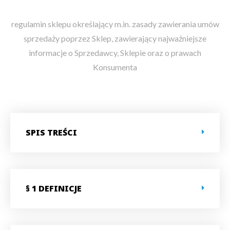
regulamin sklepu określający m.in. zasady zawierania umów
sprzedaży poprzez Sklep, zawierający najważniejsze
informacje o Sprzedawcy, Sklepie oraz o prawach
Konsumenta
SPIS TREŚCI
§ 1 DEFINICJE