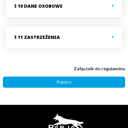
§ 10 DANE OSOBOWE
§ 11 ZASTRZEŻENIA
Załącznik do regulaminu
Pobierz