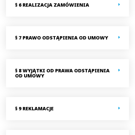
§ 6 REALIZACJA ZAMÓWIENIA
§ 7 PRAWO ODSTĄPIENIA OD UMOWY
§ 8 WYJĄTKI OD PRAWA ODSTĄPIENIA
OD UMOWY
§ 9 REKLAMACJE