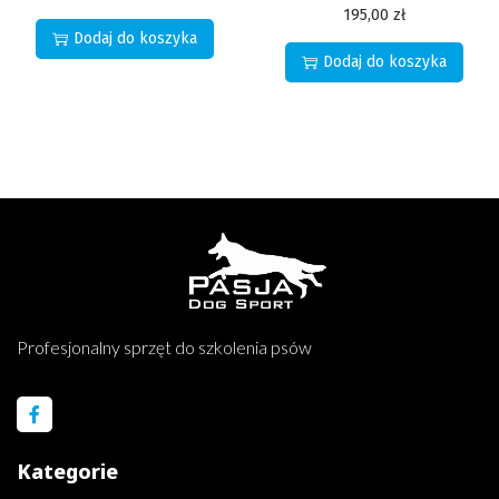
195,00
zł
Dodaj do koszyka
Dodaj do koszyka
Profesjonalny sprzęt do szkolenia psów
Kategorie