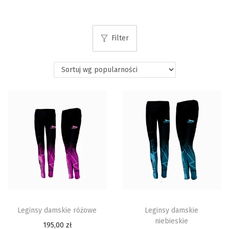
Filter
Leginsy damskie różowe
Leginsy damskie
niebieskie
195,00
zł