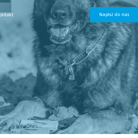
ontakt
Napisz do nas