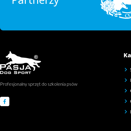
Ka
Profesjonalny sprzęt do szkolenia psów