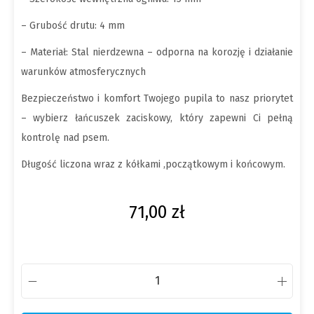
– Grubość drutu: 4 mm
– Materiał: Stal nierdzewna – odporna na korozję i działanie
warunków atmosferycznych
Bezpieczeństwo i komfort Twojego pupila to nasz priorytet
– wybierz łańcuszek zaciskowy, który zapewni Ci pełną
kontrolę nad psem.
Długość liczona wraz z kółkami ,początkowym i końcowym.
71,00
zł