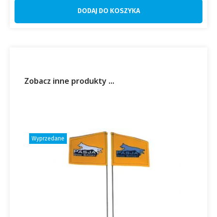
DODAJ DO KOSZYKA
Zobacz inne produkty ...