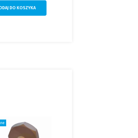
ODAJ DO KOSZYKA