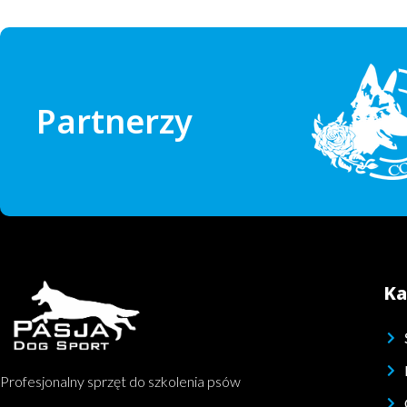
Partnerzy
Ka
Profesjonalny sprzęt do szkolenia psów