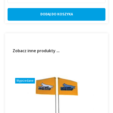
DODAJ DO KOSZYKA
Zobacz inne produkty ...