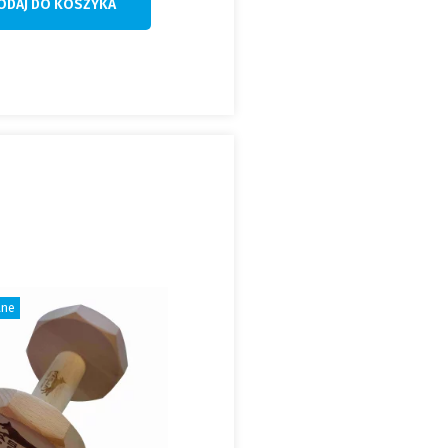
ODAJ DO KOSZYKA