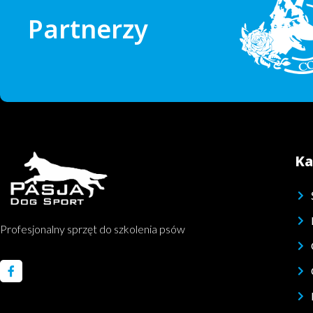
Partnerzy
Ka
Profesjonalny sprzęt do szkolenia psów